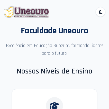
Faculdade Uneouro
Excelência em Educação Superior, formando líderes
para o futuro.
Nossos Níveis de Ensino