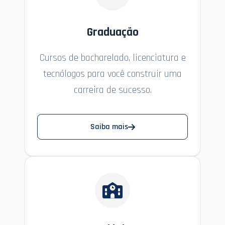
Graduação
Cursos de bacharelado, licenciatura e
tecnólogos para você construir uma
carreira de sucesso.
Saiba mais