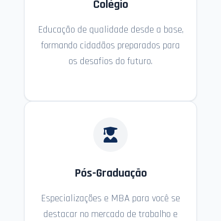
Colégio
Educação de qualidade desde a base,
formando cidadãos preparados para
os desafios do futuro.
Pós-Graduação
Especializações e MBA para você se
destacar no mercado de trabalho e